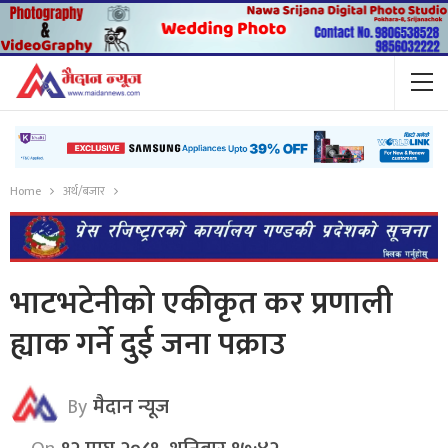
Home
अर्थ/बजार
भाटभटेनीको एकीकृत कर प्रणाली
ह्याक गर्ने दुई जना पक्राउ
By
मैदान न्यूज