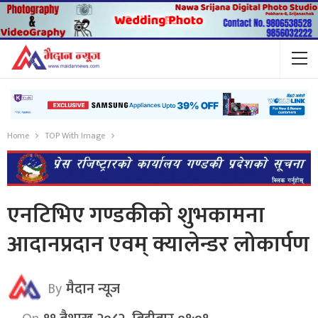
Home
TOP With Image
एनटिभिए गण्डकीको शुभकामना
आदानप्रदान एवम् क्यालेन्डर लोकार्पण
By
मैदान न्यूज