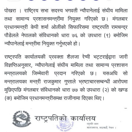
पोखरा । राष्ट्रिय सभा सदस्य भगवती न्यौपानेलाई संघीय मामिला
तथा सामान्य प्रशासनमन्त्रीमा नियुक्त गरिएको छ। मंगलबार
प्रधानमन्त्री केपी शर्मा ओलीको सिफारिसमा राष्ट्रपति रामचन्द्र
पौडेलले नेपालको संविधानको धारा ७६ को उपधारा (९) बमोजिम
न्यौपानेलाई मन्त्रीमा नियुक्त गर्नुभएको हो।
राष्ट्रपति कार्यालयकी प्रवक्ता शैलजा रेग्मी भट्टराईद्वारा जारी
विज्ञप्तिअनुसार, न्यौपानेलाई संघीय मामिला तथा सामान्य प्रशासन
मन्त्रालयको जिम्मेवारी प्रदान गरिएको छ। यसअघि सो
मन्त्रालयका मन्त्री राजकुमार गुप्ताले भ्रष्टाचारसम्बन्धी आरोपमा
मुछिएपछि मंगलबार संविधानको धारा ७७ को उपधारा (२) को खण्ड
(क) बमोजिम प्रधानमन्त्रीसमक्ष राजीनामा दिएका थिए।