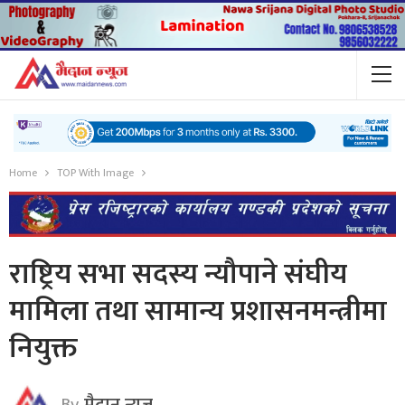
Home
TOP With Image
राष्ट्रिय सभा सदस्य न्यौपाने संघीय
मामिला तथा सामान्य प्रशासनमन्त्रीमा
नियुक्त
By
मैदान न्यूज