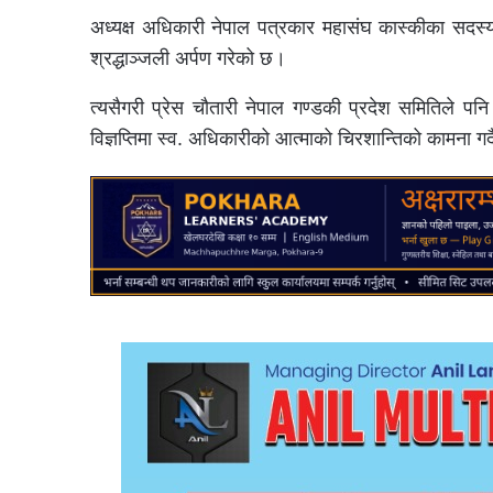
अध्यक्ष अधिकारी नेपाल पत्रकार महासंघ कास्कीका सदस्य
श्रद्धाञ्जली अर्पण गरेको छ।
त्यसैगरी प्रेस चौतारी नेपाल गण्डकी प्रदेश समितिले पनि 
विज्ञप्तिमा स्व. अधिकारीको आत्माको चिरशान्तिको कामना गर