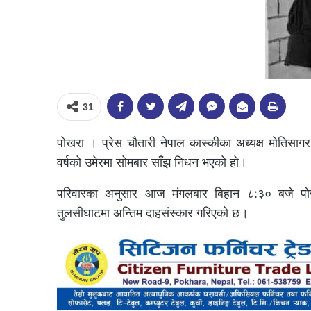
31
पोखरा । प्रेस चौतारी नेपाल कास्कीका अध्यक्ष मोति
वर्षको उमेरमा सोमबार साँझ निधन भएको हो।
परिवारका अनुसार आज मंगलबार बिहान ८:३० बजे पोखर
तुलसीघाटमा अन्तिम दाहसंस्कार गरिएको छ।