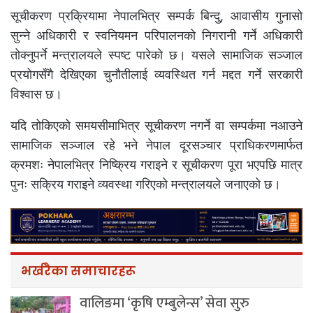
सूचीकरण प्रक्रियामा नेपालभित्र सम्पर्क बिन्दु, आवासीय गुनासो
सुन्ने अधिकारी र स्वनियमन परिपालनको निगरानी गर्ने अधिकारी
तोक्नुपर्ने मन्त्रालयले स्पष्ट पारेको छ। यसले सामाजिक सञ्जाल
प्रयोगसँगै देखिएका चुनौतीलाई व्यवस्थित गर्न मद्दत गर्ने सरकारी
विश्वास छ।
यदि तोकिएको समयसीमाभित्र सूचीकरण नगर्ने वा सम्पर्कमा नआउने
सामाजिक सञ्जाल रहे भने नेपाल दूरसञ्चार प्राधिकरणमार्फत
क्रमशः नेपालभित्र निष्क्रिय गराइने र सूचीकरण पूरा भएपछि मात्र
पुनः सक्रिय गराइने व्यवस्था गरिएको मन्त्रालयले जनाएको छ।
भर्खरैका समाचारहरू
वालिङमा ‘कृषि एम्बुलेन्स’ सेवा सुरु