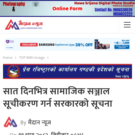
Home
TOP With Image
सात दिनभित्र सामाजिक सञ्जाल
सूचीकरण गर्न सरकारको सूचना
By
मैदान न्यूज