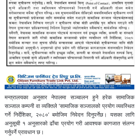
मन्त्रालयका अनुसार नेपालमा सञ्चालन हुने हरेक सामाजिक
सञ्जाल कम्पनी वा व्यक्तिले ‘सामाजिक सञ्जालको प्रयोग व्यवस्थित
गर्ने निर्देशिका, २०८०’ बमोजिम निवेदन दिनुपर्नेछ। यसका लागि
अनुसूची १ अनुसारको ढाँचा प्रयोग गरी आवश्यक कागजात संलग्न
गर्नुपर्ने प्रावधान छ।