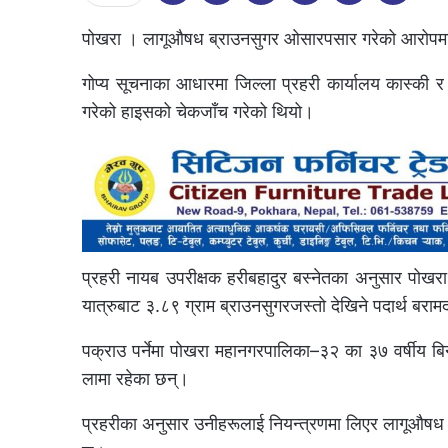
पोखरा । लागूऔषध ब्राउनसुगर ओसारपसार गरेको आरोपमा 
गोप्य सूचनाका आधारमा जिल्ला प्रहरी कार्यालय कास्की 
गरेको हाइसको चेकजाँच गरेको थियो।
प्रहरी नायब उपरीक्षक हरीबहादुर बस्नेतका अनुसार पोख
यात्रुबाट ३.८९ ग्राम ब्राउनसुगरजस्तो देखिने पदार्थ बरा
पक्राउ पर्नेमा पोखरा महानगरपालिका–३२ का ३७ वर्षीय 
लामा रहेका छन्।
प्रहरीका अनुसार उनीहरूलाई नियन्त्रणमा लिएर लागूऔषध 