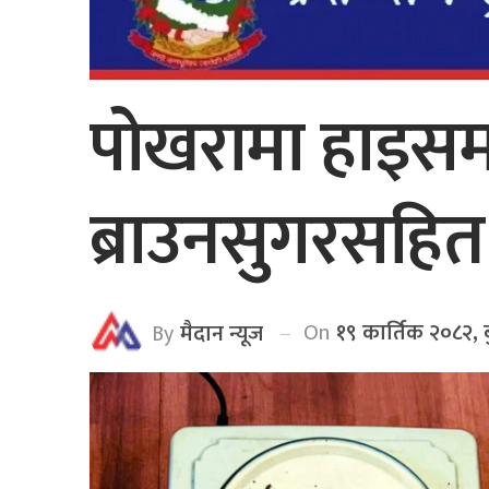
पोखरामा हाइसम
ब्राउनसुगरसहित 
On
१९ कार्तिक २०८२, 
By
मैदान न्यूज