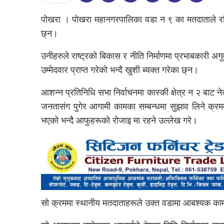
पोखरा । पोखरा महानगरपालिका वडा न ९ का मतदाताले रश्मि
छ्न।
उनीहरुले राष्ट्रको बिकास र नीति निर्माणमा प्रभाबकारी अगुवाई
उम्मेदवार प्राप्त गरेको भन्दै खुशी ब्यक्त गरेका छ्न।
आशन्न प्रतिनिधि सभा निर्वाचनमा कास्की क्षेत्र न २ बाट न
जनतासंग पुगेर आगामी कामका सम्बन्धमा सुझाव लिने क्रममा
भएको भन्दै आफुहरूको रोजाइ मा रहने उल्लेख गरे।
सो क्रममा स्थानीय मतदाताहरूले उक्त वडामा आबश्यक कामक