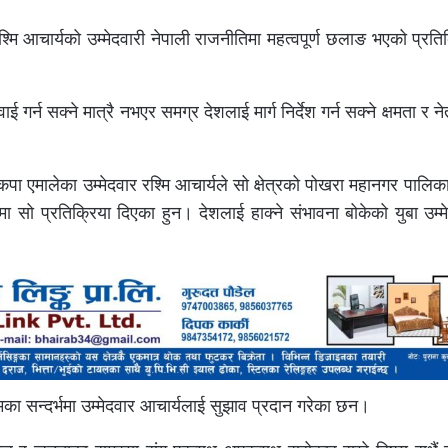
 आचार्यको उम्मेदवारी नेपाली राजनीतिमा महत्वपूर्ण छलाङ भएको प्रति
 गर्न सक्ने मात्रै नभएर समग्र देशलाई मार्ग निर्देश गर्न सक्ने क्षमता र न
ेकपा एमालेका उम्मेदवार रश्मि आचार्यले सो क्षेत्रको पोखरा महानगर पालि
 सो प्रतिक्रिया दिएका हुन। देशलाई हाक्ने संभावना बोकेको युबा उम्म
ा सन्दर्भमा उम्मेदवार आचार्यलाई सुझाव प्रदान गरेका छन।