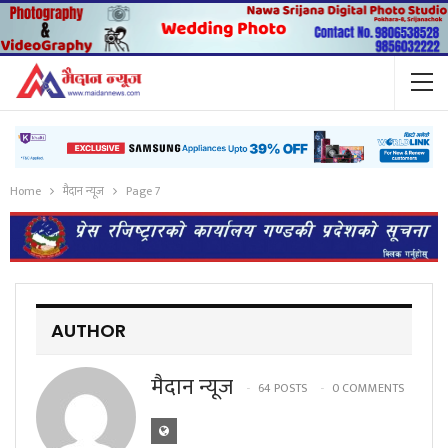
Home
मैदान न्यूज
Page 7
AUTHOR
मैदान न्यूज
64 POSTS
0 COMMENTS