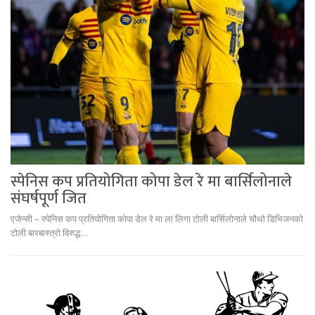
स्पेनिस कप प्रतियोगिता कोपा डेल रे मा बार्सिलोनाले
संघर्षपूर्ण जित
एजेन्सी – स्पेनिस कप प्रतियोगिता कोपा डेल रे मा ला लिगा टोली बार्सिलोनाले चौथो डिभिजनको
टोली बारबास्त्रो विरुद्ध…