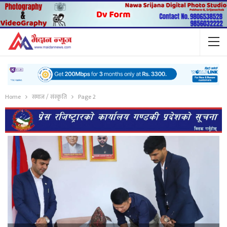
Home
समाज / संस्कृति
Page 2