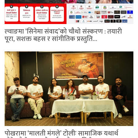
ल्वाङमा ‘सिनेमा संवाद’को चौथो संस्करण : तयारी
पूरा, सशक्त बहस र सांगीतिक प्रस्तुति…
पोखरामा ‘मालती मंगले’ टोलीः सामाजिक यथार्थ