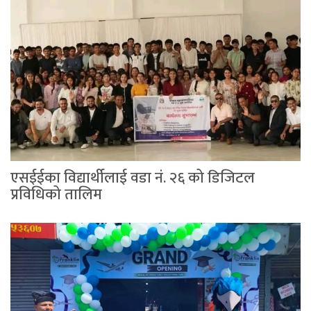
एसईईका विद्यार्थीलाई वडा नं. २६ को डिजिटल
प्रविधिको तालिम