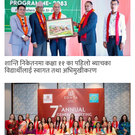
शान्ति निकेतनमा कक्षा ११ का पहिलो ब्याचका
विद्यार्थीलाई स्वागत तथा अभिमुखीकरण