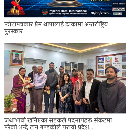
फोटोपत्रकार प्रेम थापालाई ढाकामा अन्तर्राष्ट्रिय
पुरस्कार
जथाभावी खनिएका सडकले पदमार्गहरू संकटमा
परेको भन्दै टान गण्डकीले गरायो प्रदेश…