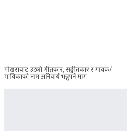
पोखराबाट उठ्यो गीतकार, सङ्गीतकार र गायक/
गायिकाको नाम अनिवार्य भन्नुपर्ने माग