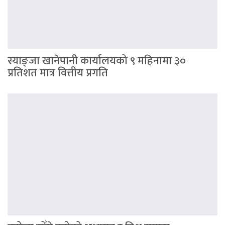
स्याङ्जा खानेपानी कार्यालयको ९ महिनामा ३०
प्रतिशत मात्र वित्तीय प्रगति