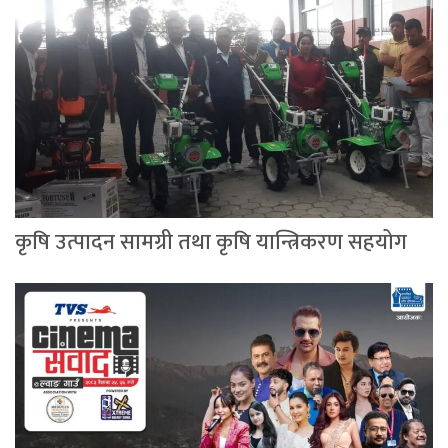
कृषि उत्पादन सामग्री तथा कृषि यान्त्रिकरण सहयोग